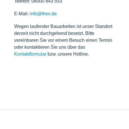
Telefon: 08000 843 933
E-Mail:
info@thex.de
Wegen laufender Bauarbeiten ist unser Standort
derzeit nicht durchgehend besetzt. Bitte
vereinbaren Sie vor einem Besuch einen Termin
oder kontaktieren Sie uns über das
Kontaktformular
bzw. unsere Hotline.