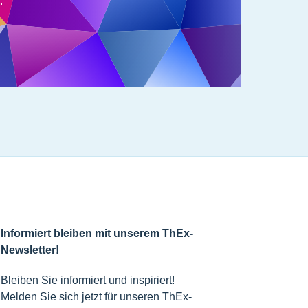
.
Informiert bleiben mit unserem ThEx-
Newsletter!
Bleiben Sie informiert und inspiriert!
Melden Sie sich jetzt für unseren ThEx-