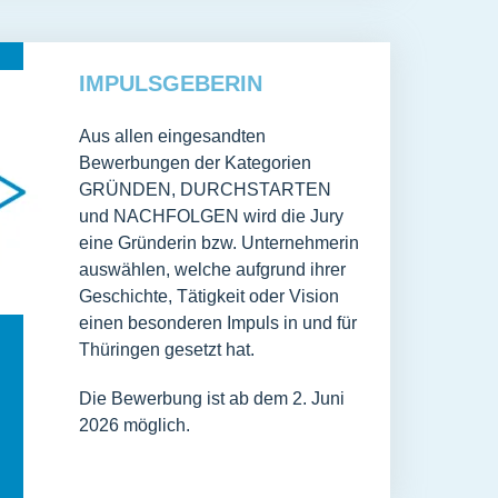
IMPULSGEBERIN
Aus allen eingesandten
Bewerbungen der Kategorien
GRÜNDEN, DURCHSTARTEN
und NACHFOLGEN wird die Jury
eine Gründerin bzw. Unternehmerin
auswählen, welche aufgrund ihrer
Geschichte, Tätigkeit oder Vision
einen besonderen Impuls in und für
Thüringen gesetzt hat.
Die Bewerbung ist ab dem 2. Juni
2026 möglich.