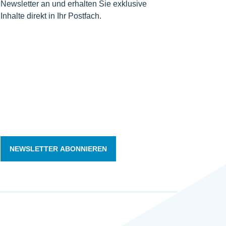
Newsletter an und erhalten Sie exklusive
Inhalte direkt in Ihr Postfach.
NEWSLETTER ABONNIEREN