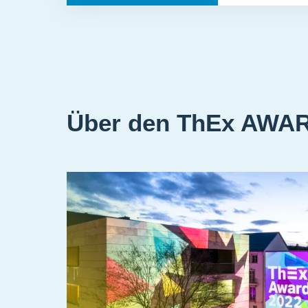
Über den ThEx AWAR