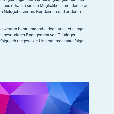
naus erhalten sie die Möglichkeit, ihre Idee bzw.
en Geldgeber:innen, Kund:innen und anderen
.
s werden herausragende Ideen und Leistungen
en, besonderes Engagement von Thüringer
rfolgreich umgesetzte Unternehmensnachfolgen