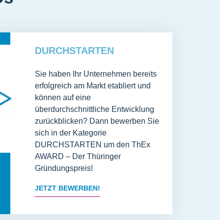
DURCHSTARTEN
Sie haben Ihr Unternehmen bereits
erfolgreich am Markt etabliert und
können auf eine
überdurchschnittliche Entwicklung
zurückblicken? Dann bewerben Sie
sich in der Kategorie
DURCHSTARTEN um den ThEx
AWARD – Der Thüringer
Gründungspreis!
JETZT BEWERBEN!