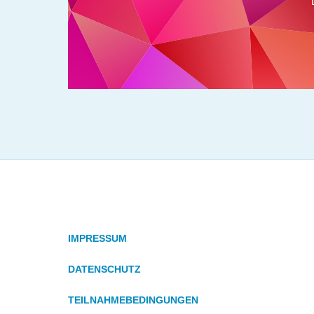
IMPRESSUM
DATENSCHUTZ
TEILNAHMEBEDINGUNGEN