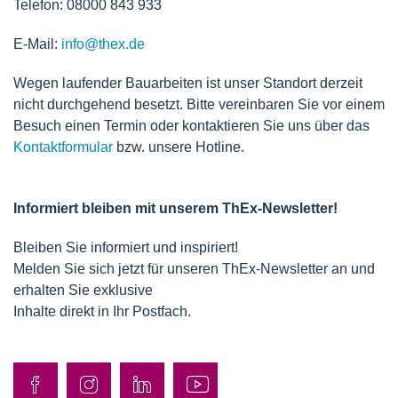
Telefon: 08000 843 933
E-Mail:
info@thex.de
Wegen laufender Bauarbeiten ist unser Standort derzeit
nicht durchgehend besetzt. Bitte vereinbaren Sie vor einem
Besuch einen Termin oder kontaktieren Sie uns über das
Kontaktformular
bzw. unsere Hotline.
Informiert bleiben mit unserem ThEx-Newsletter!
Bleiben Sie informiert und inspiriert!
Melden Sie sich jetzt für unseren ThEx-Newsletter an und
erhalten Sie exklusive
Inhalte direkt in Ihr Postfach.