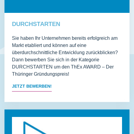
DURCHSTARTEN
Sie haben Ihr Unternehmen bereits erfolgreich am
Markt etabliert und können auf eine
überdurchschnittliche Entwicklung zurückblicken?
Dann bewerben Sie sich in der Kategorie
DURCHSTARTEN um den ThEx AWARD – Der
Thüringer Gründungspreis!
JETZT BEWERBEN!