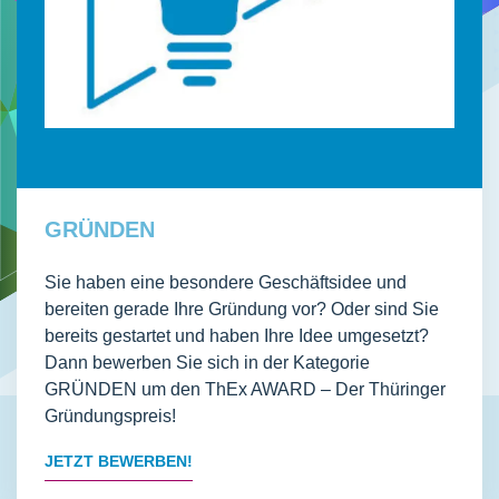
GRÜNDEN
Sie haben eine besondere Geschäftsidee und
bereiten gerade Ihre Gründung vor? Oder sind Sie
bereits gestartet und haben Ihre Idee umgesetzt?
Dann bewerben Sie sich in der Kategorie
GRÜNDEN um den ThEx AWARD – Der Thüringer
Gründungspreis!
JETZT BEWERBEN!