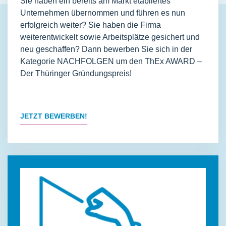
Sie haben ein bereits am Markt etabliertes
Unternehmen übernommen und führen es nun
erfolgreich weiter? Sie haben die Firma
weiterentwickelt sowie Arbeitsplätze gesichert und
neu geschaffen? Dann bewerben Sie sich in der
Kategorie NACHFOLGEN um den ThEx AWARD –
Der Thüringer Gründungspreis!
JETZT BEWERBEN!