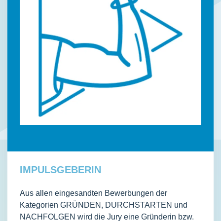
IMPULSGEBERIN
Aus allen eingesandten Bewerbungen der
Kategorien GRÜNDEN, DURCHSTARTEN und
NACHFOLGEN wird die Jury eine Gründerin bzw.