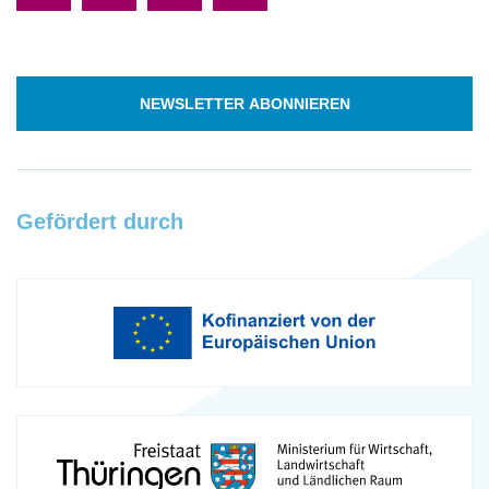
NEWSLETTER ABONNIEREN
Gefördert durch