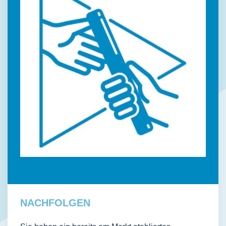
NACHFOLGEN