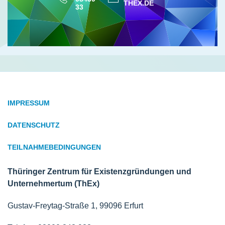
THEX.DE
33
IMPRESSUM
DATENSCHUTZ
TEILNAHMEBEDINGUNGEN
Thüringer Zentrum für Existenzgründungen und
Unternehmertum (ThEx)
Gustav-Freytag-Straße 1, 99096 Erfurt