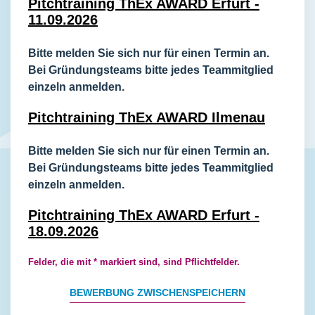
Pitchtraining ThEx AWARD Erfurt -
11.09.2026
Bitte melden Sie sich nur für einen Termin an.
Bei Gründungsteams bitte jedes Teammitglied
einzeln anmelden.
Pitchtraining ThEx AWARD Ilmenau
Bitte melden Sie sich nur für einen Termin an.
Bei Gründungsteams bitte jedes Teammitglied
einzeln anmelden.
Pitchtraining ThEx AWARD Erfurt -
18.09.2026
Felder, die mit * markiert sind, sind Pflichtfelder.
BEWERBUNG ZWISCHENSPEICHERN