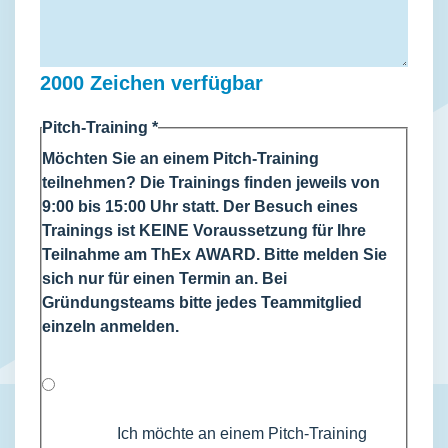
2000
Zeichen verfügbar
Pitch-Training
*
Möchten Sie an einem Pitch-Training
teilnehmen? Die Trainings finden jeweils von
9:00 bis 15:00 Uhr statt. Der Besuch eines
Trainings ist KEINE Voraussetzung für Ihre
Teilnahme am ThEx AWARD. Bitte melden Sie
sich nur für einen Termin an. Bei
Gründungsteams bitte jedes Teammitglied
einzeln anmelden.
Ich möchte an einem Pitch-Training