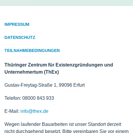
IMPRESSUM
DATENSCHUTZ
TEILNAHMEBEDINGUNGEN
Thüringer Zentrum für Existenzgründungen und
Unternehmertum (ThEx)
Gustav-Freytag-Straße 1, 99096 Erfurt
Telefon: 08000 843 933
E-Mail:
info@thex.de
Wegen laufender Bauarbeiten ist unser Standort derzeit
nicht durchgehend besetzt. Bitte vereinbaren Sie vor einem