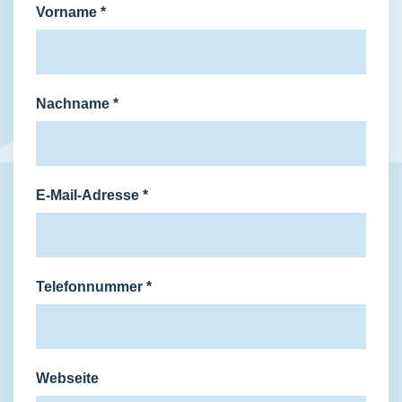
Vorname
*
Nachname
*
E-Mail-Adresse
*
Telefonnummer
*
Webseite