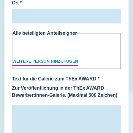
Ort
*
Alle beteiligten Anteilseigner
WEITERE PERSON HINZUFÜGEN
Text für die Galerie zum ThEx AWARD
*
Zur Veröffentlichung in der ThEx AWARD
Bewerber:innen-Galerie. (Maximal 500 Zeichen)