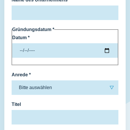
Gründungsdatum
*
Datum
*
Anrede
*
Titel