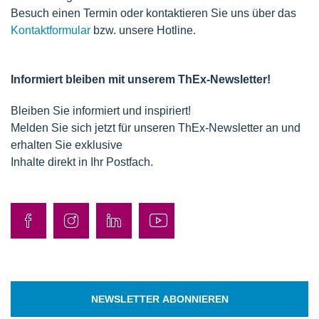
Besuch einen Termin oder kontaktieren Sie uns über das
Kontaktformular
bzw. unsere Hotline.
Informiert bleiben mit unserem ThEx-Newsletter!
Bleiben Sie informiert und inspiriert!
Melden Sie sich jetzt für unseren ThEx-Newsletter an und
erhalten Sie exklusive
Inhalte direkt in Ihr Postfach.
NEWSLETTER ABONNIEREN