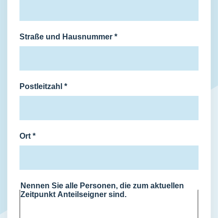
Straße und Hausnummer
*
Postleitzahl
*
Ort
*
Nennen Sie alle Personen, die zum aktuellen
Zeitpunkt Anteilseigner sind.