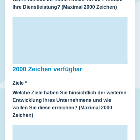
Ihre Dienstleistung? (Maximal 2000 Zeichen)
2000
Zeichen verfügbar
Ziele
*
Welche Ziele haben Sie hinsichtlich der weiteren
Entwicklung Ihres Unternehmens und wie
wollen Sie diese erreichen? (Maximal 2000
Zeichen)