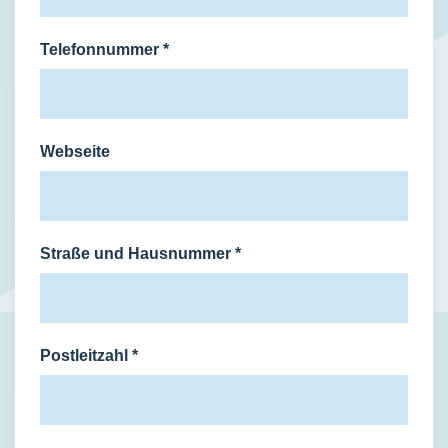
Telefonnummer
*
Webseite
Straße und Hausnummer
*
Postleitzahl
*