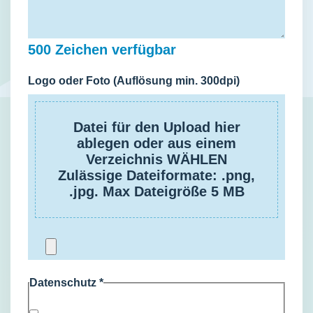
500
Zeichen verfügbar
Logo oder Foto (Auflösung min. 300dpi)
Datei für den Upload hier
ablegen oder aus einem
Verzeichnis WÄHLEN
Zulässige Dateiformate: .png,
.jpg. Max Dateigröße 5 MB
Datenschutz
*