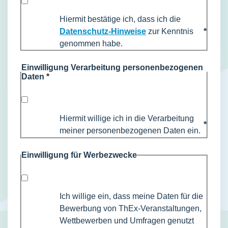
Hiermit bestätige ich, dass ich die
Datenschutz-Hinweise
zur Kenntnis
*
genommen habe.
Einwilligung Verarbeitung personenbezogenen
Daten
*
Hiermit willige ich in die Verarbeitung
*
meiner personenbezogenen Daten ein.
Einwilligung für Werbezwecke
Ich willige ein, dass meine Daten für die
Bewerbung von ThEx-Veranstaltungen,
Wettbewerben und Umfragen genutzt