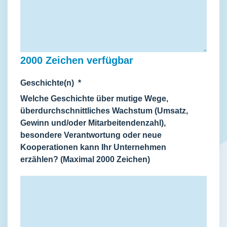
2000
Zeichen verfügbar
Geschichte(n)
*
Welche Geschichte über mutige Wege,
überdurchschnittliches Wachstum (Umsatz,
Gewinn und/oder Mitarbeitendenzahl),
besondere Verantwortung oder neue
Kooperationen kann Ihr Unternehmen
erzählen? (Maximal 2000 Zeichen)