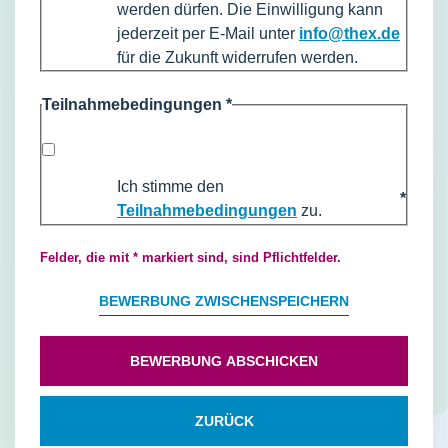
werden dürfen. Die Einwilligung kann
jederzeit per E-Mail unter
info@thex.de
für die Zukunft widerrufen werden.
Teilnahmebedingungen
*
Ich stimme den
*
Teilnahmebedingungen
zu.
Felder, die mit * markiert sind, sind Pflichtfelder.
BEWERBUNG ZWISCHENSPEICHERN
BEWERBUNG ABSCHICKEN
ZURÜCK