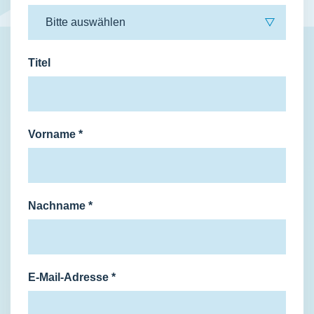
Titel
Vorname
*
Nachname
*
E-Mail-Adresse
*