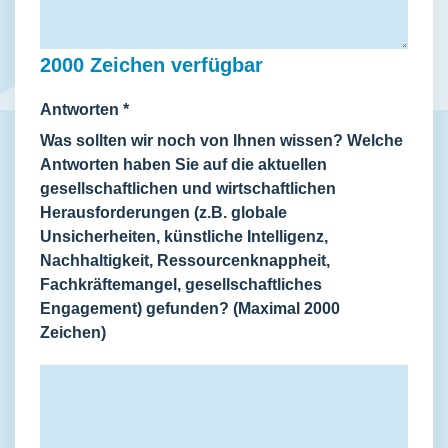
2000
Zeichen verfügbar
Antworten
*
Was sollten wir noch von Ihnen wissen? Welche
Antworten haben Sie auf die aktuellen
gesellschaftlichen und wirtschaftlichen
Herausforderungen (z.B. globale
Unsicherheiten, künstliche Intelligenz,
Nachhaltigkeit, Ressourcenknappheit,
Fachkräftemangel, gesellschaftliches
Engagement) gefunden? (Maximal 2000
Zeichen)