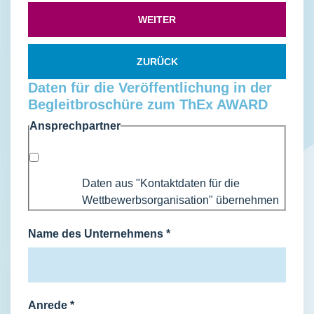
WEITER
ZURÜCK
Daten für die Veröffentlichung in der
Begleitbroschüre zum ThEx AWARD
Ansprechpartner
Daten aus "Kontaktdaten für die
Wettbewerbsorganisation" übernehmen
Name des Unternehmens
*
Anrede
*